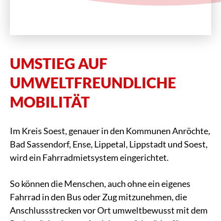
UMSTIEG AUF
UMWELTFREUNDLICHE
MOBILITÄT
Im Kreis Soest, genauer in den Kommunen Anröchte,
Bad Sassendorf, Ense, Lippetal, Lippstadt und Soest,
wird ein Fahrradmietsystem eingerichtet.
So können die Menschen, auch ohne ein eigenes
Fahrrad in den Bus oder Zug mitzunehmen, die
Anschlussstrecken vor Ort umweltbewusst mit dem