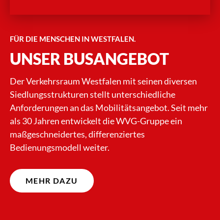
FÜR DIE MENSCHEN IN WESTFALEN.
UNSER BUSANGEBOT
Der Verkehrsraum Westfalen mit seinen diversen
Siedlungsstrukturen stellt unterschiedliche
Anforderungen an das Mobilitätsangebot. Seit mehr
als 30 Jahren entwickelt die WVG-Gruppe ein
maßgeschneidertes, differenziertes
Bedienungsmodell weiter.
MEHR DAZU