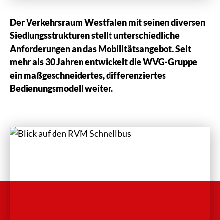
Der Verkehrsraum Westfalen mit seinen diversen
Siedlungsstrukturen stellt unterschiedliche
Anforderungen an das Mobilitätsangebot. Seit
mehr als 30 Jahren entwickelt die WVG-Gruppe
ein maßgeschneidertes, differenziertes
Bedienungsmodell weiter.