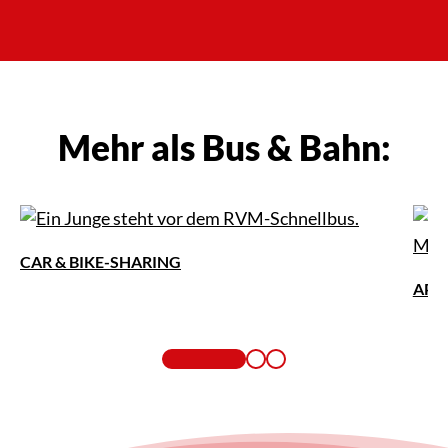
Mehr als Bus & Bahn:
CAR & BIKE-SHARING
APP