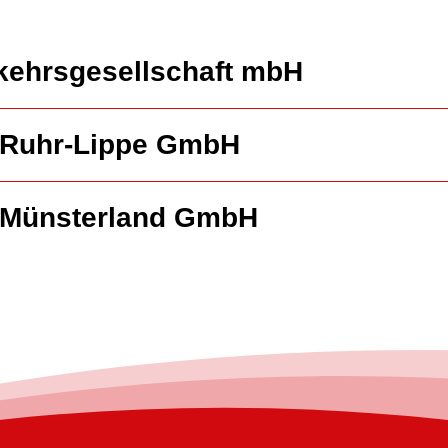
kehrsgesellschaft mbH
 Ruhr-Lippe GmbH
 Münsterland GmbH