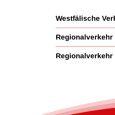
Westfälische Ver
Regionalverkehr
Regionalverkehr