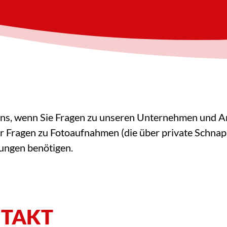
 uns, wenn Sie Fragen zu unseren Unternehmen und 
er Fragen zu Fotoaufnahmen (die über private Schna
ngen benötigen.
NTAKT