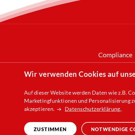
Compliance
Wir verwenden Cookies auf uns
Auf dieser Website werden Daten wie z.B. Co
Marketingfunktionen und Personalisierung zu
akzeptieren.
Datenschutzerklärung.
ZUSTIMMEN
NOTWENDIGE CO