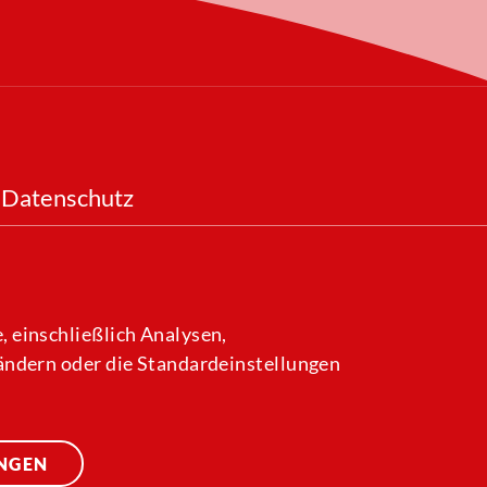
Datenschutz
 einschließlich Analysen,
 ändern oder die Standardeinstellungen
UNGEN