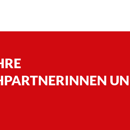
IHRE
PARTNERINNEN UN