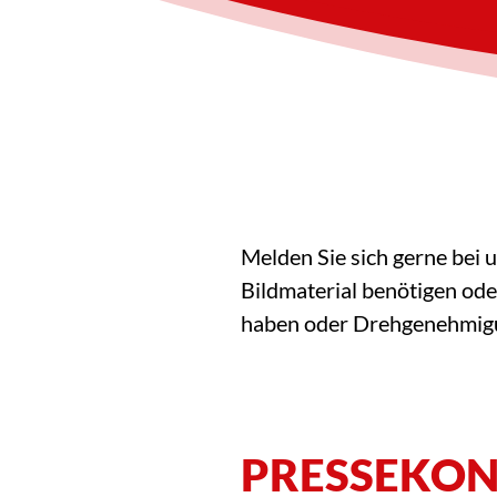
Melden Sie sich gerne bei
Bildmaterial benötigen od
haben oder Drehgenehmigu
PRESSEKO